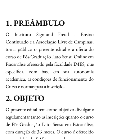
1. PREÂMBULO
O Instituto Sigmund Freud - Ensino 
Continuado e a Associação Livre de Campinas, 
torna público o presente edital e a oferta do 
curso de Pós-Graduação Lato Sensu Online em 
Psicanálise oferecido pela faculdade IMES, que 
especifica, com base em sua autonomia 
acadêmica, as condições de funcionamento do 
Curso e normas para a inscrição. 
2. OBJETO
O presente edital tem como objetivo divulgar e 
regulamentar tanto as inscrições quanto o curso 
de Pós-Graduação Lato Sensu em Psicanálise, 
com duração de 36 meses. O curso é oferecido 