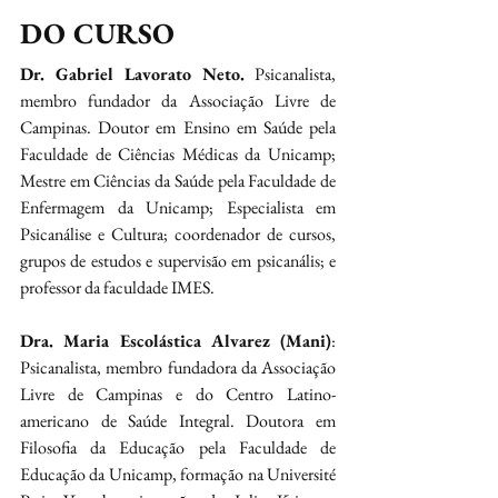
DO CURSO
Dr. Gabriel Lavorato Neto. 
Psicanalista, 
membro fundador da Associação Livre de 
Campinas. Doutor em Ensino em Saúde pela 
Faculdade de Ciências Médicas da Unicamp; 
Mestre em Ciências da Saúde pela Faculdade de 
Enfermagem da Unicamp; Especialista em 
Psicanálise e Cultura; coordenador de cursos, 
grupos de estudos e supervisão em psicanális; e 
professor da faculdade IMES.
Dra. Maria Escolástica Alvarez (Mani)
: 
Psicanalista, membro fundadora da Associação 
Livre de Campinas e do Centro Latino-
americano de Saúde Integral. Doutora em 
Filosofia da Educação pela Faculdade de 
Educação da Unicamp, formação na Université 