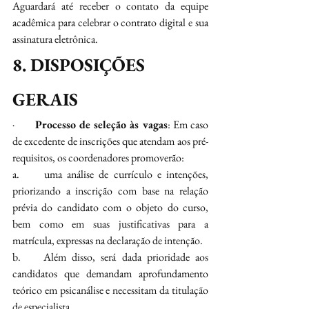
Aguardará até receber o contato da equipe 
acadêmica para celebrar o contrato digital e sua 
assinatura eletrônica.
8. DISPOSIÇÕES 
GERAIS
·       
Processo de seleção às vagas
: Em caso 
de excedente de inscrições que atendam aos pré-
requisitos, os coordenadores promoverão:
a.     uma análise de currículo e intenções, 
priorizando a inscrição com base na relação 
prévia do candidato com o objeto do curso, 
bem como em suas justificativas para a 
matrícula, expressas na declaração de intenção.
b.    Além disso, será dada prioridade aos 
candidatos que demandam aprofundamento 
teórico em psicanálise e necessitam da titulação 
de especialista.