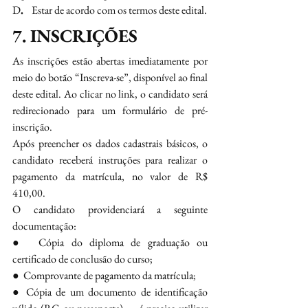
D
.   
Estar de acordo com os termos deste edital.
7. INSCRIÇÕES
As inscrições estão abertas imediatamente por 
meio do botão “Inscreva-se”, disponível ao final 
deste edital. Ao clicar no link, o candidato será 
redirecionado para um formulário de pré-
inscrição.
Após preencher os dados cadastrais básicos, o 
candidato receberá instruções para realizar o 
pagamento da matrícula, no valor de R$ 
410,00.  
O candidato providenciará a seguinte 
documentação:  
●  Cópia do diploma de graduação ou 
certificado de conclusão do curso; 
●  Comprovante de pagamento da matrícula;
● Cópia de um documento de identificação 