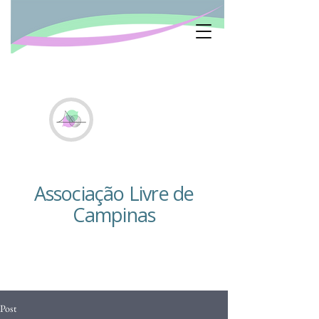
Associação Livre de
Campinas
Post