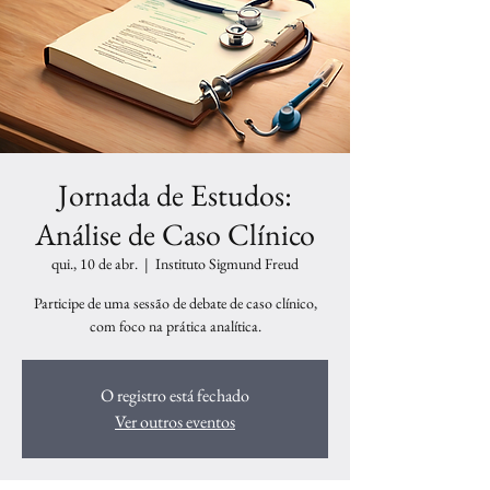
Jornada de Estudos:
Análise de Caso Clínico
qui., 10 de abr.
  |  
Instituto Sigmund Freud
Participe de uma sessão de debate de caso clínico,
com foco na prática analítica.
O registro está fechado
Ver outros eventos