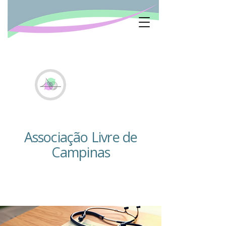
Associação Livre de
Campinas