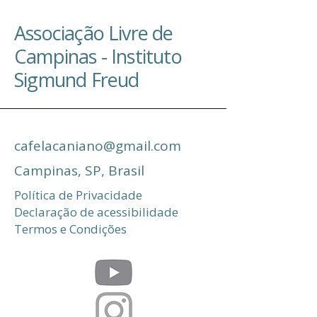
Associação Livre de
Campinas -
Instituto
Sigmund Freud
cafelacaniano@gmail.com
Campinas, SP, Brasil
Política de Privacidade
Declaração de acessibilidade
Termos e Condições