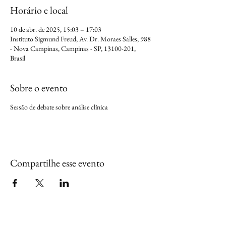
Horário e local
10 de abr. de 2025, 15:03 – 17:03
Instituto Sigmund Freud, Av. Dr. Moraes Salles, 988
- Nova Campinas, Campinas - SP, 13100-201,
Brasil
Sobre o evento
Sessão de debate sobre análise clínica
Compartilhe esse evento