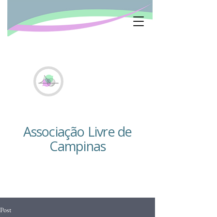
Associação Livre de
Campinas
Post